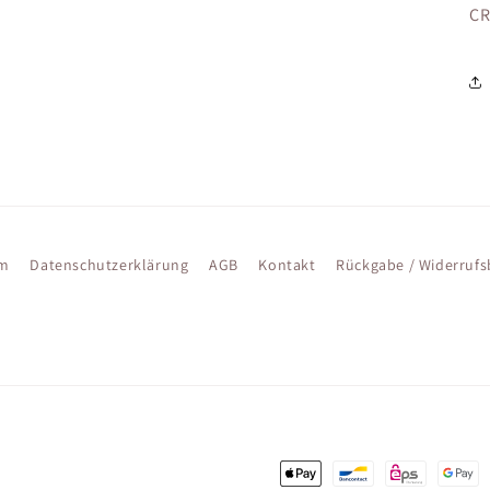
CR
um
Datenschutzerklärung
AGB
Kontakt
Rückgabe / Widerruf
Zahlungsmethoden