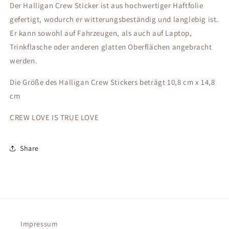
Der Halligan Crew Sticker ist aus hochwertiger Haftfolie
gefertigt, wodurch er witterungsbeständig und langlebig ist.
Er kann sowohl auf Fahrzeugen, als auch auf Laptop,
Trinkflasche oder anderen glatten Oberflächen angebracht
werden.
Die Größe des Halligan Crew Stickers beträgt 10,8 cm x 14,8
cm
CREW LOVE IS TRUE LOVE
Share
Impressum