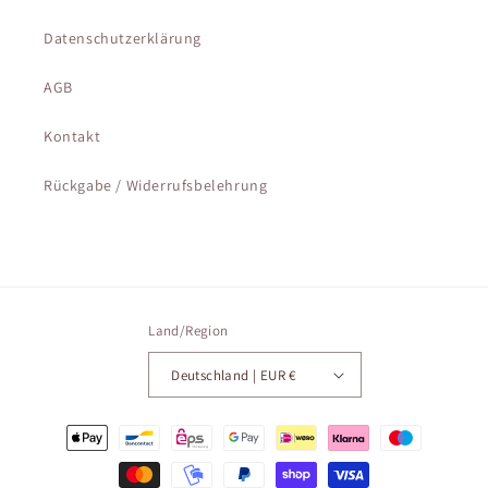
Datenschutzerklärung
AGB
Kontakt
Rückgabe / Widerrufsbelehrung
Land/Region
Deutschland | EUR €
Zahlungsmethoden