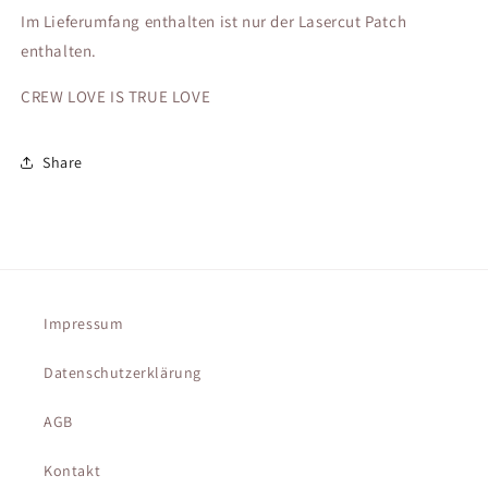
Im Lieferumfang enthalten ist nur der Lasercut Patch
enthalten.
CREW LOVE IS TRUE LOVE
Share
Impressum
Datenschutzerklärung
AGB
Kontakt