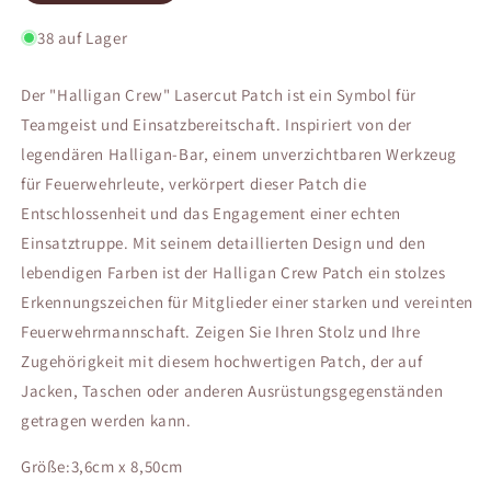
38 auf Lager
Der "Halligan Crew" Lasercut Patch ist ein Symbol für
Teamgeist und Einsatzbereitschaft. Inspiriert von der
legendären Halligan-Bar, einem unverzichtbaren Werkzeug
für Feuerwehrleute, verkörpert dieser Patch die
Entschlossenheit und das Engagement einer echten
Einsatztruppe. Mit seinem detaillierten Design und den
lebendigen Farben ist der Halligan Crew Patch ein stolzes
Erkennungszeichen für Mitglieder einer starken und vereinten
Feuerwehrmannschaft. Zeigen Sie Ihren Stolz und Ihre
Zugehörigkeit mit diesem hochwertigen Patch, der auf
Jacken, Taschen oder anderen Ausrüstungsgegenständen
getragen werden kann.
Größe:3,6cm x 8,50cm